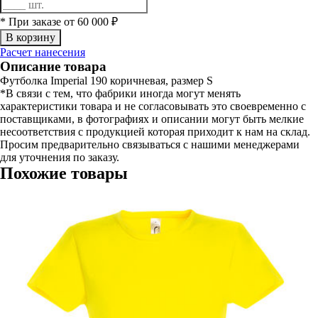
* При заказе от 60 000 ₽
Расчет нанесения
Описание товара
Футболка Imperial 190 коричневая, размер S
*В связи с тем, что фабрики иногда могут менять
характеристики товара и не согласовывать это своевременно с
поставщиками, в фотографиях и описании могут быть мелкие
несоответствия с продукцией которая приходит к нам на склад.
Просим предварительно связываться с нашими менеджерами
для уточнения по заказу.
Похожие товары