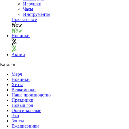
Игрушки
Часы
Инструменты
Показать все
Новинки
Акции
Каталог
Мерч
Новинки
Хиты
Велкомпаки
Наше производство
Праздники
Новый год
Оригинальные
Эко
Зонты
Ежедневники