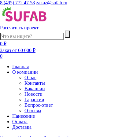
8 (495) 772 47 58
zakaz@sufab.ru
Рассчитать проект
0 ₽
Заказ от 60 000 ₽
0
Главная
О компании
О нас
Контакты
Вакансии
Новости
Гарантии
Вопрос-ответ
Отзывы
Нанесение
Оплата
Доставка