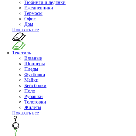
Тюбинги и ледянки
Ежедневники
Термосы
Офис
Дом
Показать все
Текстиль
Вязаные
Шопперы
Пледы
Футболки
Майки
Бейсболки
Поло
Рубашки
Толстовки
Жилеты
Показать все