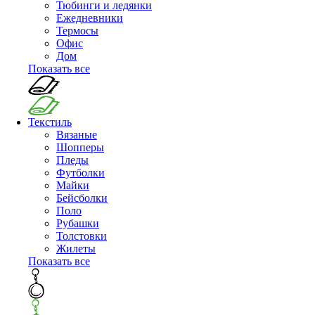
Тюбинги и ледянки
Ежедневники
Термосы
Офис
Дом
Показать все
Текстиль
Вязаные
Шопперы
Пледы
Футболки
Майки
Бейсболки
Поло
Рубашки
Толстовки
Жилеты
Показать все