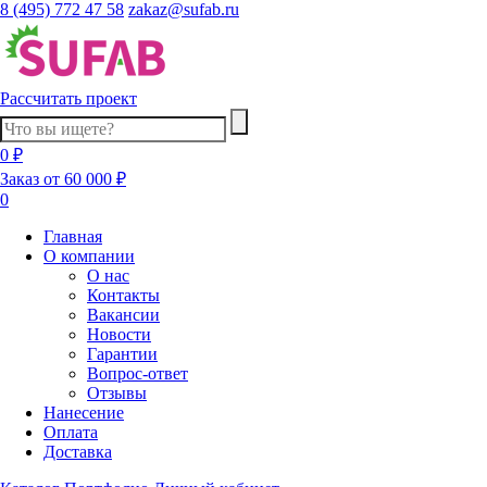
8 (495) 772 47 58
zakaz@sufab.ru
Рассчитать проект
0 ₽
Заказ от 60 000 ₽
0
Главная
О компании
О нас
Контакты
Вакансии
Новости
Гарантии
Вопрос-ответ
Отзывы
Нанесение
Оплата
Доставка