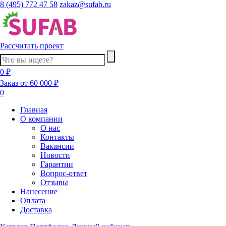
8 (495) 772 47 58
zakaz@sufab.ru
Рассчитать проект
0 ₽
Заказ от 60 000 ₽
0
Главная
О компании
О нас
Контакты
Вакансии
Новости
Гарантии
Вопрос-ответ
Отзывы
Нанесение
Оплата
Доставка