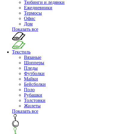
Тюбинги и ледянки
Ежедневники
Термосы
Офис
Дом
Показать все
Текстиль
Вязаные
Шопперы
Пледы
Футболки
Майки
Бейсболки
Поло
Рубашки
Толстовки
Жилеты
Показать все